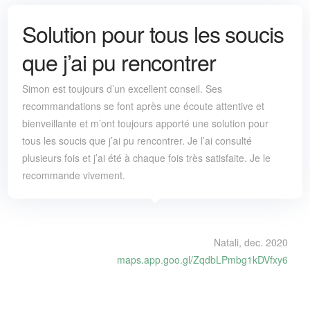
Solution pour tous les soucis
que j’ai pu rencontrer
Simon est toujours d’un excellent conseil. Ses
recommandations se font après une écoute attentive et
bienveillante et m’ont toujours apporté une solution pour
tous les soucis que j’ai pu rencontrer. Je l’ai consulté
plusieurs fois et j’ai été à chaque fois très satisfaite. Je le
recommande vivement.
Natali, dec. 2020
maps.app.goo.gl/ZqdbLPmbg1kDVfxy6