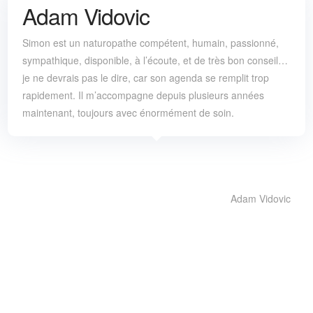
Adam Vidovic
Simon est un naturopathe compétent, humain, passionné,
sympathique, disponible, à l’écoute, et de très bon conseil…
je ne devrais pas le dire, car son agenda se remplit trop
rapidement. Il m’accompagne depuis plusieurs années
maintenant, toujours avec énormément de soin.
Adam Vidovic