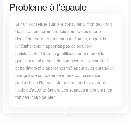
Problème à l’épaule
Sur un conseil, je suis allé consulter Simon deux fois
de suite : une première fois pour le dos et une
deuxième pour un problème à l’épaule, auquel la
kinésithérapie n’apportait pas de solution
satisfaisante. Outre la gentillesse de Simon et la
qualité exceptionnelle de son écoute, il y a surtout
cette diversité d’approches thérapeutiques qui traduit
une grande compétence et une connaissance
profonde de l’humain. Je recommande vivement
l’aide qu’apporte Simon. Les séances m’ont vraiment
fait beaucoup de bien.