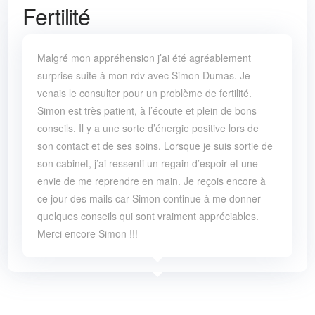
Fertilité
Malgré mon appréhension j’ai été agréablement
surprise suite à mon rdv avec Simon Dumas. Je
venais le consulter pour un problème de fertilité.
Simon est très patient, à l’écoute et plein de bons
conseils. Il y a une sorte d’énergie positive lors de
son contact et de ses soins. Lorsque je suis sortie de
son cabinet, j’ai ressenti un regain d’espoir et une
envie de me reprendre en main. Je reçois encore à
ce jour des mails car Simon continue à me donner
quelques conseils qui sont vraiment appréciables.
Merci encore Simon !!!