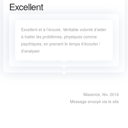
Excellent
Excellent et à l’écoute. Véritable volonté d’aider
à traiter les problèmes, physiques comme
psychiques, en prenant le temps d’écouter /
d’analyser.
Maxence, fév. 2016
Message envoyé via le site