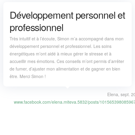
Développement personnel et
professionnel
Très intuitif et à l’écoute, Simon m’a accompagné dans mon
développement personnel et professionnel. Les soins
énergétiques m’ont aidé à mieux gérer le stresse et à
accueillir mes émotions. Ces conseils m’ont permis d’arrêter
de fumer, d’ajuster mon alimentation et de gagner en bien
être. Merci Simon !
Elena, sept. 2
www.facebook.com/elena.miteva.5832/posts/10156539808596